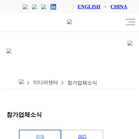
ENGLISH
CHINA
참가업체 로그인
미디어센터
참가업체소식
참가업체소식
전체
2025