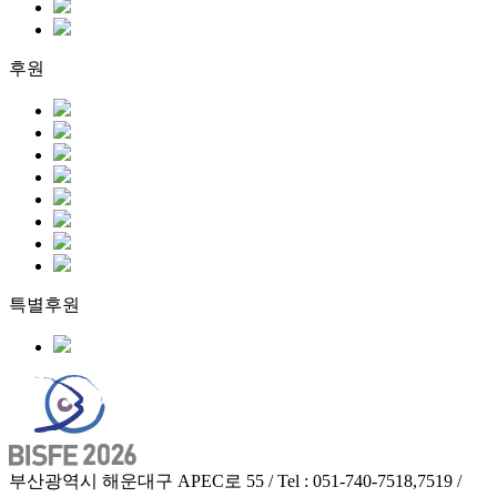
후원
특별후원
부산광역시 해운대구 APEC로 55 / Tel : 051-740-7518,7519 /