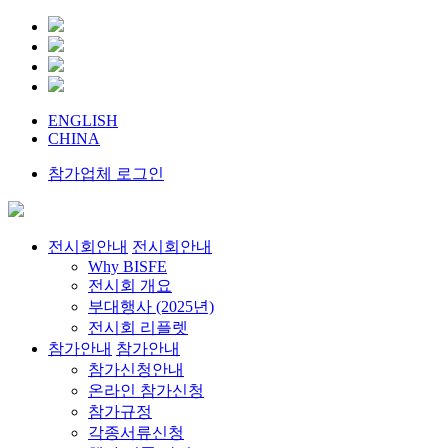
ENGLISH
CHINA
참가업체 로그인
전시회안내
전시회안내
Why BISFE
전시회 개요
부대행사 (2025년)
전시회 리플렛
참가안내
참가안내
참가신청안내
온라인 참가신청
참가규정
각종서류신청