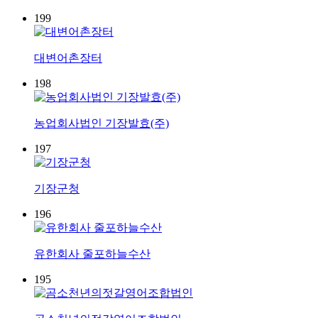
199
대변어촌장터
198
농업회사법인 기장발효(주)
197
기장군청
196
유한회사 줄포하늘수산
195