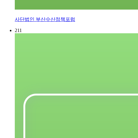
사단법인 부산수산정책포럼
211