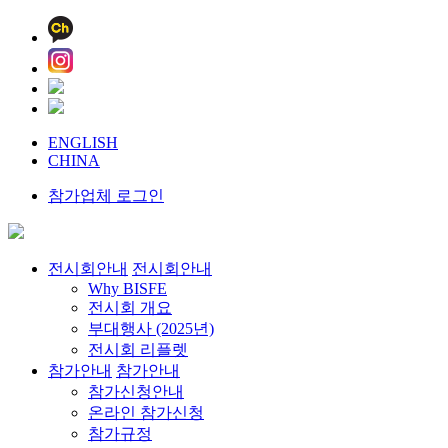
ENGLISH
CHINA
참가업체 로그인
전시회안내
전시회안내
Why BISFE
전시회 개요
부대행사 (2025년)
전시회 리플렛
참가안내
참가안내
참가신청안내
온라인 참가신청
참가규정