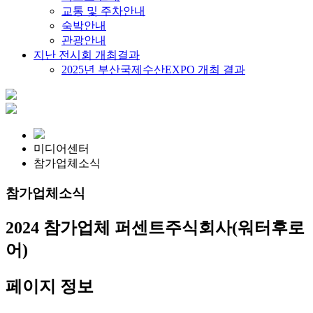
교통 및 주차안내
숙박안내
관광안내
지난 전시회 개최결과
2025년 부산국제수산EXPO 개최 결과
미디어센터
참가업체소식
참가업체소식
2024 참가업체
퍼센트주식회사(워터후로
어)
페이지 정보