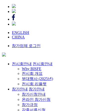
ENGLISH
CHINA
참가업체 로그인
전시회안내
전시회안내
Why BISFE
전시회 개요
부대행사 (2025년)
전시회 리플렛
참가안내
참가안내
참가신청안내
온라인 참가신청
참가규정
각종서류신청