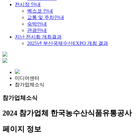
전시장 안내
벡스코 안내
교통 및 주차안내
숙박안내
관광안내
지난 전시회 개최결과
2025년 부산국제수산EXPO 개최 결과
미디어센터
참가업체소식
참가업체소식
2024 참가업체
한국농수산식품유통공사
페이지 정보