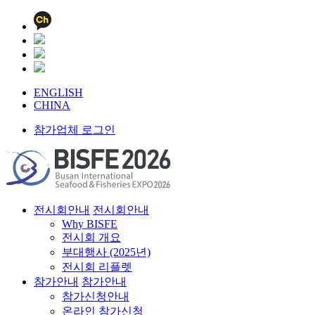
ENGLISH
CHINA
참가업체 로그인
전시회안내
전시회안내
Why BISFE
전시회 개요
부대행사 (2025년)
전시회 리플렛
참가안내
참가안내
참가신청안내
온라인 참가신청