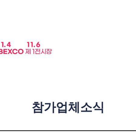
참가업체소식