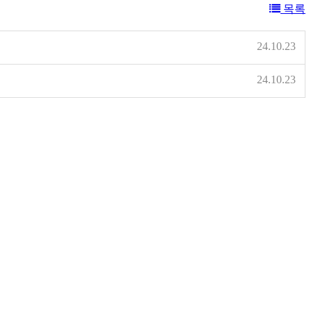
목록
24.10.23
24.10.23