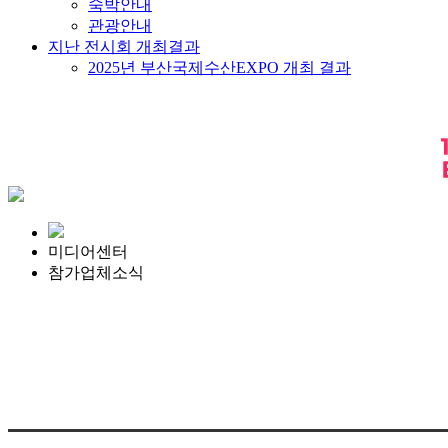
숙박안내
관광안내
지난 전시회 개최결과
2025년 부산국제수산EXPO 개최 결과
미디어센터
참가업체소식