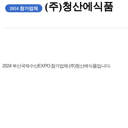
(주)청산에식품
2024 참가업체
2024 부산국제수산EXPO 참가업체 (주)청산에식품입니다.