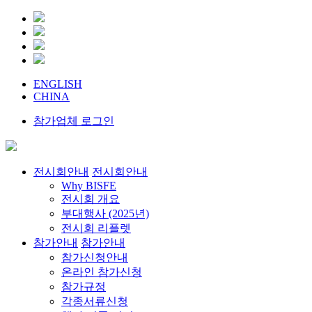
ENGLISH
CHINA
참가업체 로그인
전시회안내
전시회안내
Why BISFE
전시회 개요
부대행사 (2025년)
전시회 리플렛
참가안내
참가안내
참가신청안내
온라인 참가신청
참가규정
각종서류신청