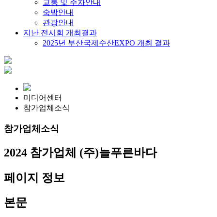
교통 및 주차안내
숙박안내
관광안내
지난 전시회 개최결과
2025년 부산국제수산EXPO 개최 결과
미디어센터
참가업체소식
참가업체소식
2024 참가업체
(주)늘푸른바다
페이지 정보
본문