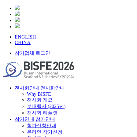
ENGLISH
CHINA
참가업체 로그인
전시회안내
전시회안내
Why BISFE
전시회 개요
부대행사 (2025년)
전시회 리플렛
참가안내
참가안내
참가신청안내
온라인 참가신청