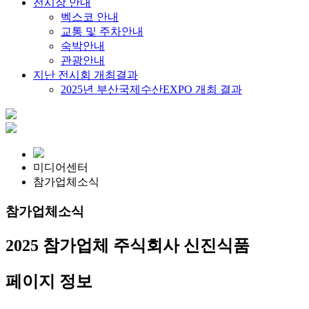
전시장 안내
벡스코 안내
교통 및 주차안내
숙박안내
관광안내
지난 전시회 개최결과
2025년 부산국제수산EXPO 개최 결과
미디어센터
참가업체소식
참가업체소식
2025 참가업체
주식회사 신진식품
페이지 정보