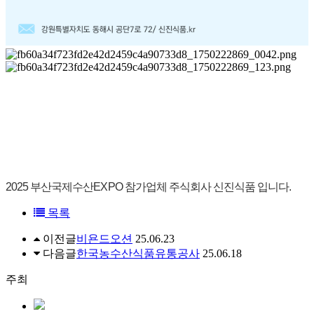
2025 부산국제수산EXPO 참가업체 주식회사 신진식품 입니다.
목록
이전글
비욘드오션
25.06.23
다음글
한국농수산식품유통공사
25.06.18
주최