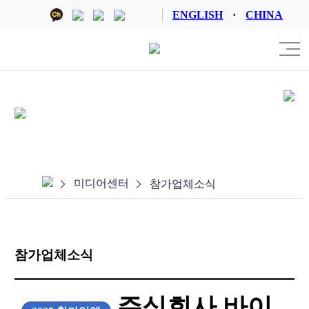
ENGLISH
CHINA
참가업체 로그인
미디어센터
참가업체소식
참가업체소식
주식회사 바이