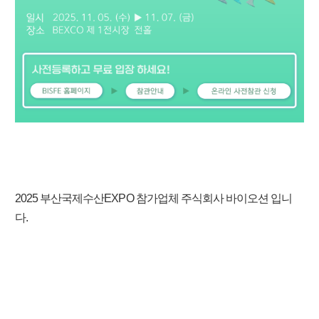
2025 부산국제수산EXPO 참가업체 주식회사 바이오션
입니
다.