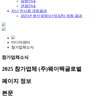
숙박안내
관광안내
지난 전시회 개최결과
2025년 부산국제수산EXPO 개최 결과
미디어센터
참가업체소식
참가업체소식
2025 참가업체
(주)웨이텍글로벌
페이지 정보
본문