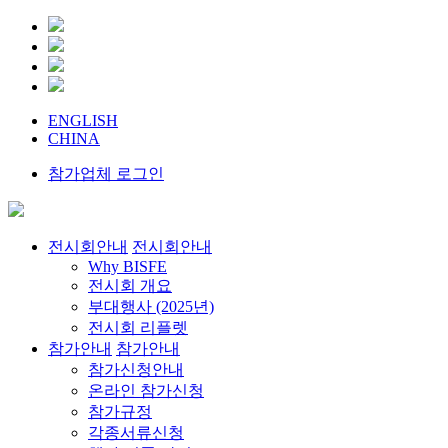
ENGLISH
CHINA
참가업체 로그인
전시회안내
전시회안내
Why BISFE
전시회 개요
부대행사 (2025년)
전시회 리플렛
참가안내
참가안내
참가신청안내
온라인 참가신청
참가규정
각종서류신청