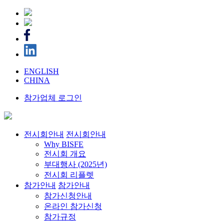
ENGLISH
CHINA
참가업체 로그인
전시회안내
전시회안내
Why BISFE
전시회 개요
부대행사 (2025년)
전시회 리플렛
참가안내
참가안내
참가신청안내
온라인 참가신청
참가규정