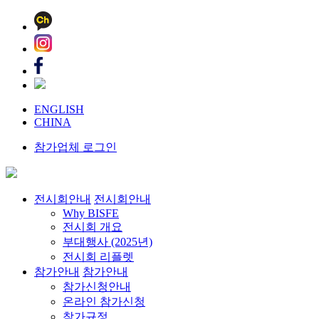
ENGLISH
CHINA
참가업체 로그인
전시회안내
전시회안내
Why BISFE
전시회 개요
부대행사 (2025년)
전시회 리플렛
참가안내
참가안내
참가신청안내
온라인 참가신청
참가규정