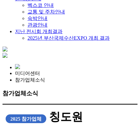
벡스코 안내
교통 및 주차안내
숙박안내
관광안내
지난 전시회 개최결과
2025년 부산국제수산EXPO 개최 결과
미디어센터
참가업체소식
참가업체소식
칭도원
2025 참가업체