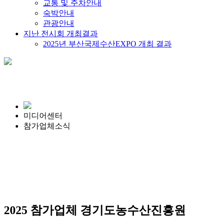
교통 및 주차안내
숙박안내
관광안내
지난 전시회 개최결과
2025년 부산국제수산EXPO 개최 결과
미디어센터
참가업체소식
2025 참가업체
경기도농수산진흥원