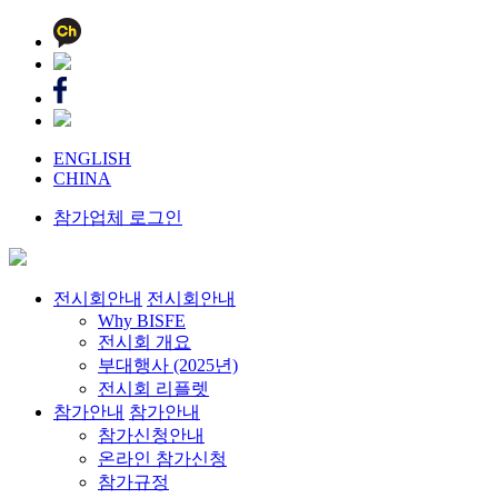
ENGLISH
CHINA
참가업체 로그인
전시회안내
전시회안내
Why BISFE
전시회 개요
부대행사 (2025년)
전시회 리플렛
참가안내
참가안내
참가신청안내
온라인 참가신청
참가규정