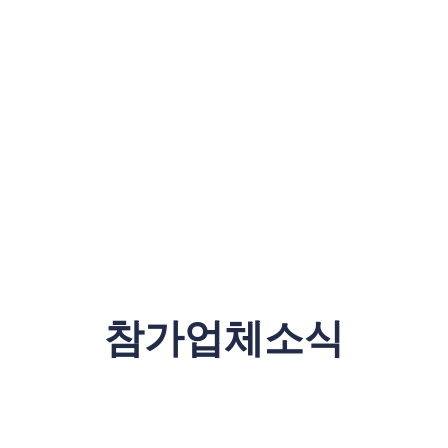
참가업체소식