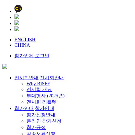
ENGLISH
CHINA
참가업체 로그인
전시회안내
전시회안내
Why BISFE
전시회 개요
부대행사 (2025년)
전시회 리플렛
참가안내
참가안내
참가신청안내
온라인 참가신청
참가규정
각종서류신청