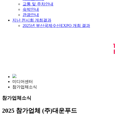
교통 및 주차안내
숙박안내
관광안내
지난 전시회 개최결과
2025년 부산국제수산EXPO 개최 결과
미디어센터
참가업체소식
참가업체소식
2025 참가업체
(주)대운푸드