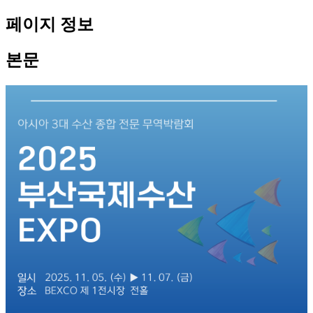
페이지 정보
본문