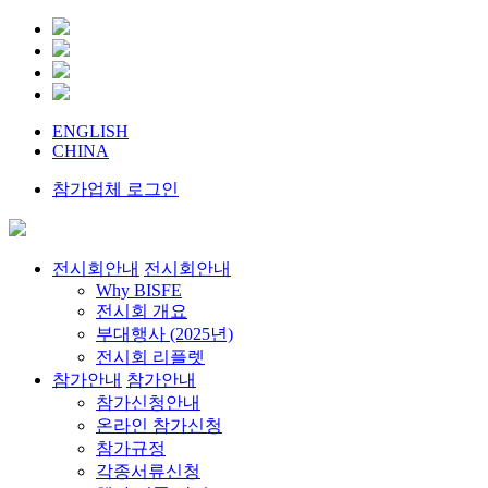
ENGLISH
CHINA
참가업체 로그인
전시회안내
전시회안내
Why BISFE
전시회 개요
부대행사 (2025년)
전시회 리플렛
참가안내
참가안내
참가신청안내
온라인 참가신청
참가규정
각종서류신청