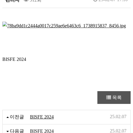
BISFE 2024
목록
25.02.07
이전글
BISFE 2024
25.02.07
다음글
BISFE 2024