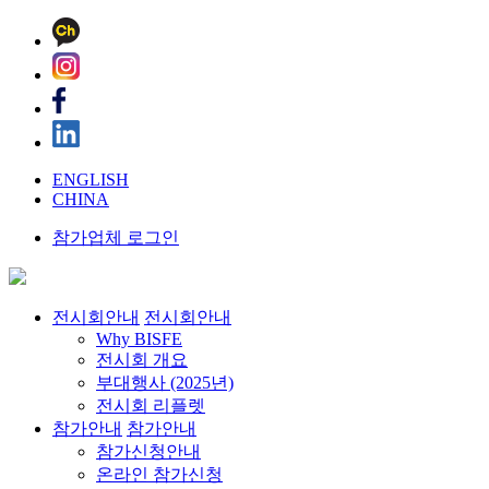
ENGLISH
CHINA
참가업체 로그인
전시회안내
전시회안내
Why BISFE
전시회 개요
부대행사 (2025년)
전시회 리플렛
참가안내
참가안내
참가신청안내
온라인 참가신청