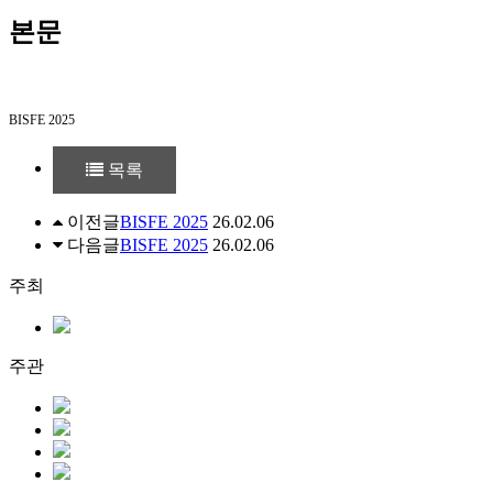
본문
BISFE 2025
목록
이전글
BISFE 2025
26.02.06
다음글
BISFE 2025
26.02.06
주최
주관