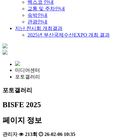
벡스코 안내
교통 및 주차안내
숙박안내
관광안내
지난 전시회 개최결과
2025년 부산국제수산EXPO 개최 결과
미디어센터
포토갤러리
포토갤러리
BISFE 2025
페이지 정보
관리자
213회
26-02-06 10:35