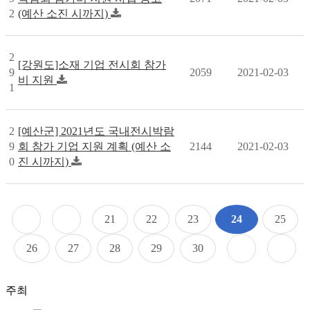
2
(예산 소진 시까지)
2
[강원도]소재 기업 전시회 참가
9
2059
2021-02-03
비 지원
1
2
[예산군] 2021년도 국내전시박람
9
회 참가 기업 지원 계획 (예산 소
2144
2021-02-03
0
진 시까지)
21
22
23
24
25
26
27
28
29
30
주최