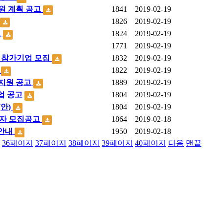
지원 계획 공고
1841
2019-02-19
1826
2019-02-19
고
1824
2019-02-19
1771
2019-02-19
업 참가기업 모집
1832
2019-02-19
고
1822
2019-02-19
가지원 공고
1889
2019-02-19
사업 공고
1804
2019-02-19
(안)
1804
2019-02-19
업자 모집공고
1864
2019-02-18
 안내
1950
2019-02-18
36
페이지
37
페이지
38
페이지
39
페이지
40
페이지
다음
맨끝