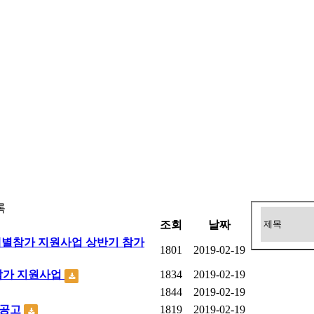
록
조회
날짜
개별참가 지원사업 상반기 참가
1801
2019-02-19
별참가 지원사업
1834
2019-02-19
1844
2019-02-19
 공고
1819
2019-02-19