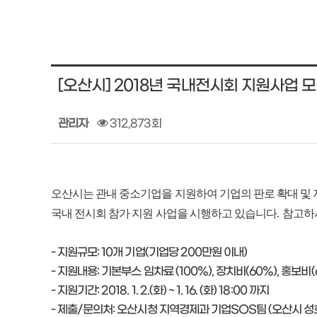
[오산시] 2018년 국내전시회 지원사업 
관리자
312,873회
오산시
는 관내 중소기업을 지원하여 기업의 판로 확대 및
국내 전시회 참가 지원 사업을 시행하고 있습니다
.
참고하
- 지원규모: 10개 기업(기업당 200만원 이내)
- 지원내용: 기본부스 임차료 (100%), 장치비(60%), 홍보비(
- 지원기간: 2018. 1. 2.(화) ~ 1. 16. (화) 18:00 까지
- 제출/문의처: 오산시청 지역경제과 기업SOS팀 (오산시 성호대로 