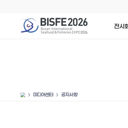
전시
미디어센터
공지사항