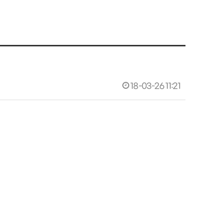
18-03-26 11:21