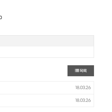
0
목록
18.03.26
18.03.26