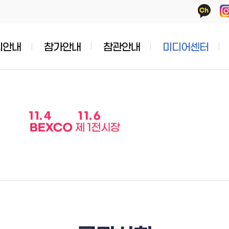
회안내
참가안내
참관안내
미디어센터