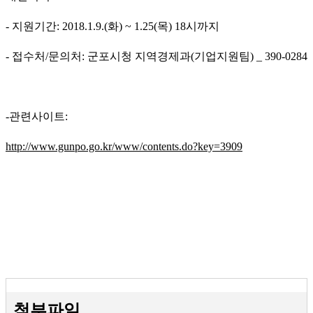
- 지원기간: 2018.1.9.(화) ~ 1.25(목) 18시까지
- 접수처/문의처: 군포시청 지역경제과(기업지원팀) _ 390-0284
-관련사이트:
http://www.gunpo.go.kr/www/contents.do?key=3909
첨부파일