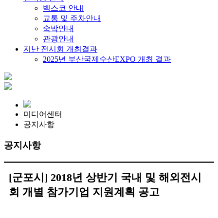
벡스코 안내
교통 및 주차안내
숙박안내
관광안내
지난 전시회 개최결과
2025년 부산국제수산EXPO 개최 결과
미디어센터
공지사항
공지사항
[군포시] 2018년 상반기 국내 및 해외전시
회 개별 참가기업 지원계획 공고