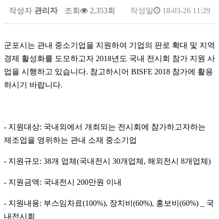
작성자
관리자
조회
2,353회
작성일
18-03-26 11:29
군포시는 관내 중소기업을 지원하여 기업의 판로 확대 및 지역
경제 활성화를 도모하고자 2018년도 국내 전시회 참가 지원 사
업을 시행하고 있습니다. 참고하시어 BISFE 2018 참가에 활용
하시기 바랍니다.
- 지원대상: 국내외에서 개최되는 전시회에 참가하고자하는
제조업을 영위하는 관내 소재 중소기업
- 지원규모: 38개 업체(국내전시 30개업체, 해외전시 8개업체)
- 지원금액: 국내전시 200만원 이내
- 지원내용: 부스임차료(100%), 장치비(60%), 홍보비(60%) _ 국
내전시회