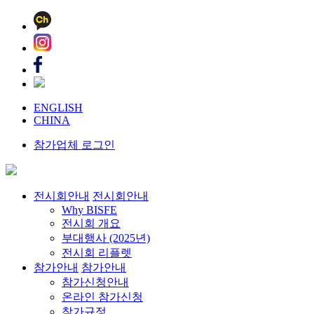
ENGLISH
CHINA
참가업체 로그인
전시회안내
전시회안내
Why BISFE
전시회 개요
부대행사 (2025년)
전시회 리플렛
참가안내
참가안내
참가신청안내
온라인 참가신청
참가규정