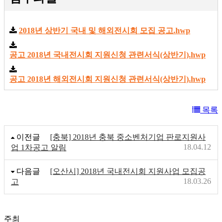
2018년 상반기 국내 및 해외전시회 모집 공고.hwp
공고 2018년 국내전시회 지원신청 관련서식(상반기).hwp
공고 2018년 해외전시회 지원신청 관련서식(상반기).hwp
목록
이전글
[충북] 2018년 충북 중소벤처기업 판로지원사
18.04.12
업 1차공고 알림
다음글
[오산시] 2018년 국내전시회 지원사업 모집공
18.03.26
고
주최