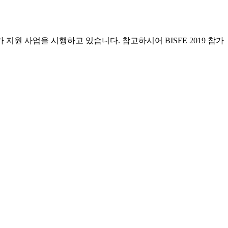
원 사업을 시행하고 있습니다. 참고하시어 BISFE 2019 참가