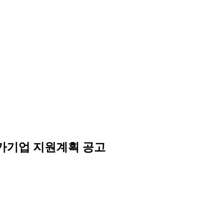
참가기업 지원계획 공고