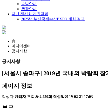
숙박안내
관광안내
지난 전시회 개최결과
2025년 부산국제수산EXPO 개최 결과
미디어센터
공지사항
공지사항
[서울시 송파구] 2019년 국내외 박람회 
페이지 정보
작성자
관리자
조회
2,450회
작성일
19-02-21 17:03