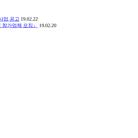
원사업 공고
19.02.22
업 참가업체 모집』
19.02.20