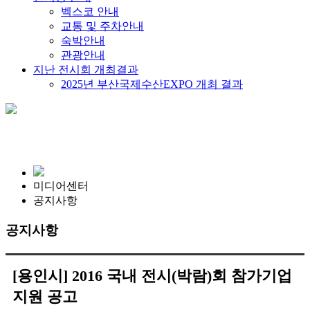
벡스코 안내
교통 및 주차안내
숙박안내
관광안내
지난 전시회 개최결과
2025년 부산국제수산EXPO 개최 결과
미디어센터
공지사항
공지사항
[용인시] 2016 국내 전시(박람)회 참가기업
지원 공고