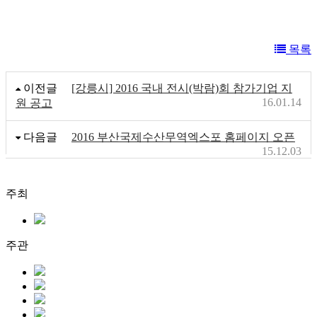
목록
이전글
[강릉시] 2016 국내 전시(박람)회 참가기업 지
16.01.14
원 공고
다음글
2016 부산국제수산무역엑스포 홈페이지 오픈
15.12.03
주최
주관