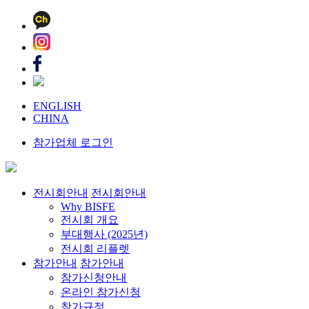
ENGLISH
CHINA
참가업체 로그인
전시회안내
전시회안내
Why BISFE
전시회 개요
부대행사 (2025년)
전시회 리플렛
참가안내
참가안내
참가신청안내
온라인 참가신청
참가규정