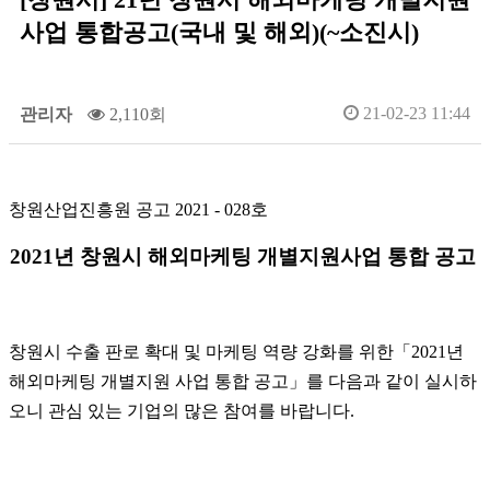
사업 통합공고(국내 및 해외)(~소진시)
21-02-23 11:44
관리자
2,110회
창원산업진흥원 공고 2021 - 028호
2021년 창원시 해외마케팅 개별지원사업 통합 공고
창원시 수출 판로 확대 및 마케팅 역량 강화를 위한「2021년
해외마케팅 개별지원 사업 통합 공고」를 다음과 같이 실시하
오니 관심 있는 기업의 많은 참여를 바랍니다.