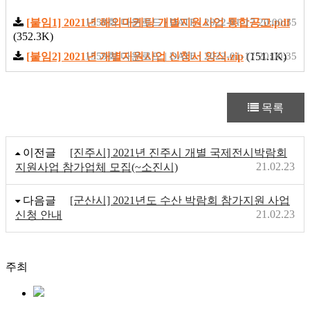
[붙임1] 2021년 해외마케팅 개별지원사업 통합공고.pdf
1558회 다운로드 | DATE : 2022-01-17 20:00:35
(352.3K)
[붙임2] 2021년 개별지원사업 신청서 양식.zip
1559회 다운로드 | DATE : 2022-01-17 20:00:35
(151.1K)
목록
이전글
[진주시] 2021년 진주시 개별 국제전시박람회
21.02.23
지원사업 참가업체 모집(~소진시)
다음글
[군산시] 2021년도 수산 박람회 참가지원 사업
21.02.23
신청 안내
주최