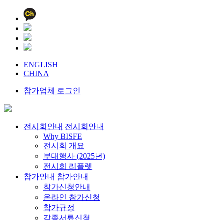
ENGLISH
CHINA
참가업체 로그인
전시회안내
전시회안내
Why BISFE
전시회 개요
부대행사 (2025년)
전시회 리플렛
참가안내
참가안내
참가신청안내
온라인 참가신청
참가규정
각종서류신청