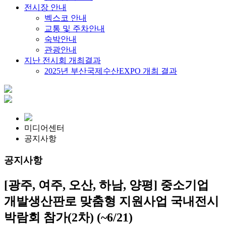
전시장 안내
벡스코 안내
교통 및 주차안내
숙박안내
관광안내
지난 전시회 개최결과
2025년 부산국제수산EXPO 개최 결과
미디어센터
공지사항
공지사항
[광주, 여주, 오산, 하남, 양평] 중소기업
개발생산판로 맞춤형 지원사업 국내전시
박람회 참가(2차) (~6/21)