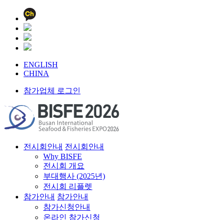
ENGLISH
CHINA
참가업체 로그인
전시회안내
전시회안내
Why BISFE
전시회 개요
부대행사 (2025년)
전시회 리플렛
참가안내
참가안내
참가신청안내
온라인 참가신청