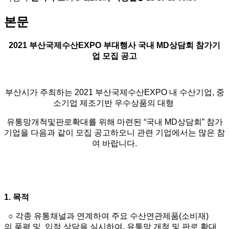
본문
2021 부산국제수산EXPO 부대행사 국내 MD상담회 참가기
업 모집 공고
부산시가 주최하는 2021 부산국제수산EXPO 내 수산기업, 중
소기업 제조기반 우수상품의 대형
유통망개척및판로확대를 위해 마련된 “국내 MD상담회” 참가
기업을 다음과 같이 모집 공고하오니 관련 기업에서는 많은 참
여 바랍니다.
1. 목적
○ 각종 유통채널과 연계하여 주요 수산연관제품(소비재)
의 품평 및 입점 상담을 실시하여, 유통망 개척 및 판로 확대