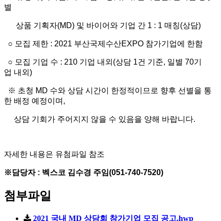
별
상품 기획자(MD) 및 바이어와 기업 간 1 : 1 매칭(상담)
○ 모집 제한 : 2021 부산국제수산EXPO 참가기업에 한함
○ 모집 기업 수 : 210 기업 내외(상담 1건 기준, 일별 70기
업 내외)
※ 초청 MD 수와 상담 시간이 한정적이므로 향후 선별을 통
한 배정 예정이며,
상담 기회가 주어지지 않을 수 있음을 양해 바랍니다.
자세한 내용은 유첨파일 참조
※담당자 : 벡스코 김수경 주임(051-740-7520)
첨부파일
2021 국내 MD 상담회 참가기업 모집 공고.hwp