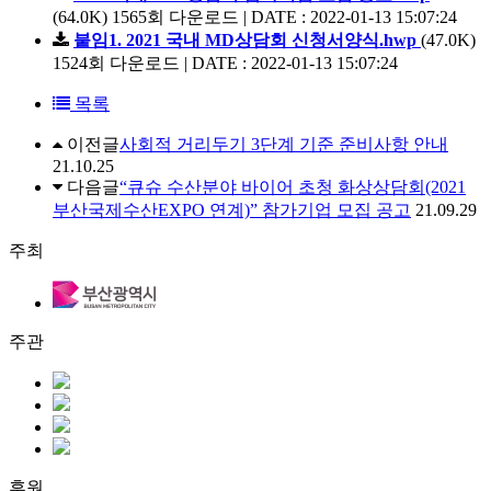
(64.0K)
1565회 다운로드 | DATE : 2022-01-13 15:07:24
붙임1. 2021 국내 MD상담회 신청서양식.hwp
(47.0K)
1524회 다운로드 | DATE : 2022-01-13 15:07:24
목록
이전글
사회적 거리두기 3단계 기준 준비사항 안내
21.10.25
다음글
“큐슈 수산분야 바이어 초청 화상상담회(2021
부산국제수산EXPO 연계)” 참가기업 모집 공고
21.09.29
주최
주관
후원