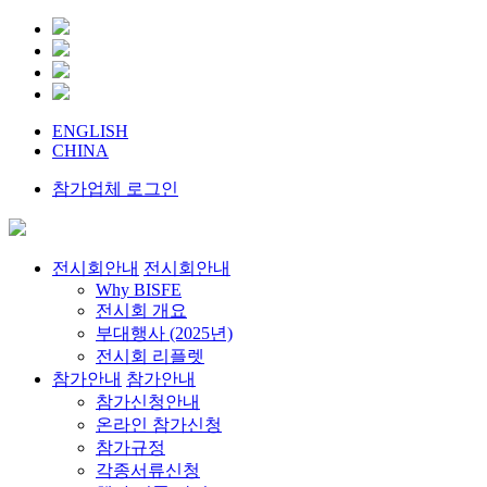
ENGLISH
CHINA
참가업체 로그인
전시회안내
전시회안내
Why BISFE
전시회 개요
부대행사 (2025년)
전시회 리플렛
참가안내
참가안내
참가신청안내
온라인 참가신청
참가규정
각종서류신청