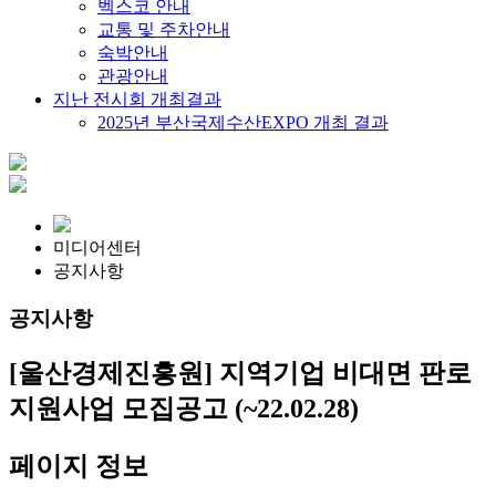
벡스코 안내
교통 및 주차안내
숙박안내
관광안내
지난 전시회 개최결과
2025년 부산국제수산EXPO 개최 결과
미디어센터
공지사항
공지사항
[울산경제진흥원] 지역기업 비대면 판로
지원사업 모집공고 (~22.02.28)
페이지 정보