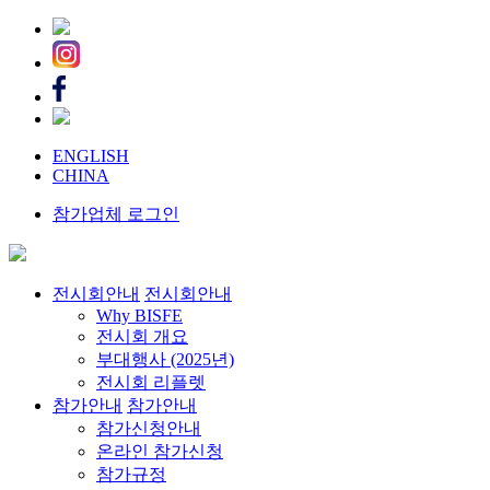
ENGLISH
CHINA
참가업체 로그인
전시회안내
전시회안내
Why BISFE
전시회 개요
부대행사 (2025년)
전시회 리플렛
참가안내
참가안내
참가신청안내
온라인 참가신청
참가규정