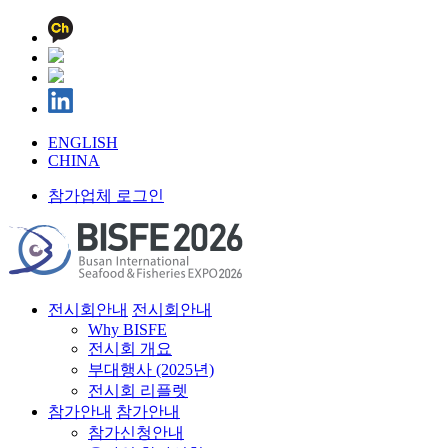
ENGLISH
CHINA
참가업체 로그인
전시회안내
전시회안내
Why BISFE
전시회 개요
부대행사 (2025년)
전시회 리플렛
참가안내
참가안내
참가신청안내