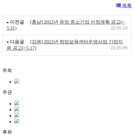
목록
이전글
[충남] 2022년 유망 중소기업 선정계획 공고(~
5.31)
22.05.10
다음글
[강원] 2022년 창업보육센터운영사업 기업지
22.05.09
원 공고(~5.17)
주최
주관
후원