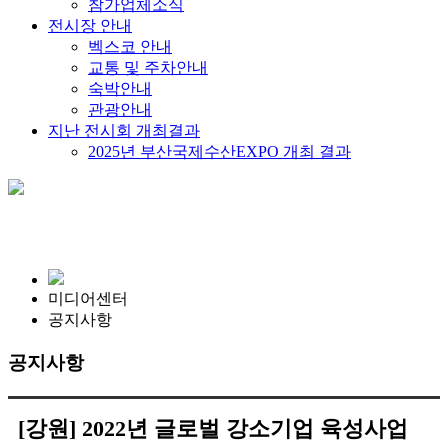
참가업체소식
전시장 안내
벡스코 안내
교통 및 주차안내
숙박안내
관광안내
지난 전시회 개최결과
2025년 부산국제수산EXPO 개최 결과
미디어센터
공지사항
공지사항
[강원] 2022년 글로벌 강소기업 육성사업