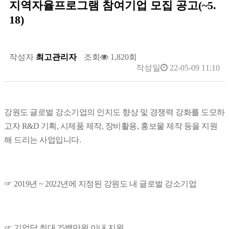
지역자율프로그램 참여기업 모집 공고(~5.
18)
작성자
최고관리자
조회
1,820회
작성일
22-05-09 11:10
강원도 글로벌 강소기업의 인지도 향상 및 경쟁력 강화를 도모하
고자 R&D 기획, 시제품 제작, 장비활용, 홍보물 제작 등을 지원
해 드리는 사업입니다.
☞ 2019년 ~ 2022년에 지정된 강원도 내 글로벌 강소기업
☞ 기업당 최대 25백만원 이내 지원