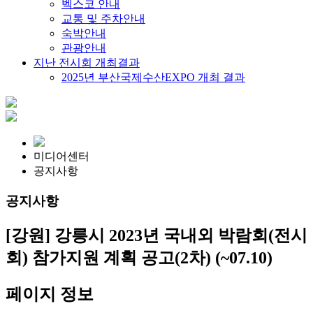
벡스코 안내
교통 및 주차안내
숙박안내
관광안내
지난 전시회 개최결과
2025년 부산국제수산EXPO 개최 결과
미디어센터
공지사항
공지사항
[강원] 강릉시 2023년 국내외 박람회(전시
회) 참가지원 계획 공고(2차) (~07.10)
페이지 정보