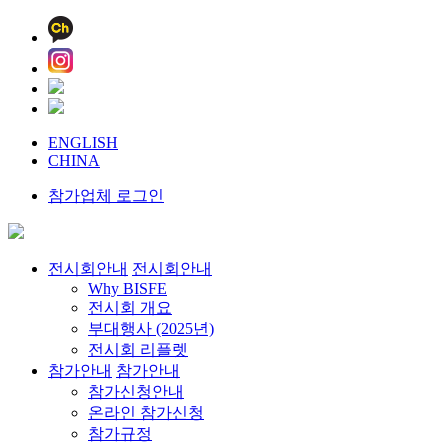
ENGLISH
CHINA
참가업체 로그인
전시회안내
전시회안내
Why BISFE
전시회 개요
부대행사 (2025년)
전시회 리플렛
참가안내
참가안내
참가신청안내
온라인 참가신청
참가규정