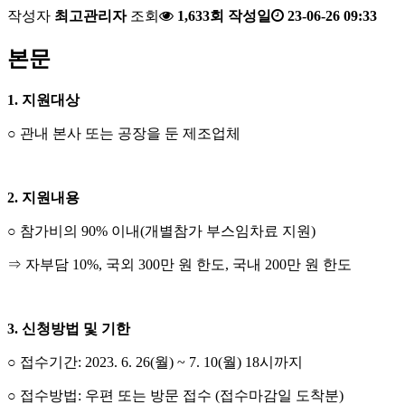
작성자
최고관리자
조회
1,633회
작성일
23-06-26 09:33
본문
1. 지원대상
○ 관내 본사 또는 공장을 둔 제조업체
2. 지원내용
○ 참가비의 90% 이내(개별참가 부스임차료 지원)
⇒ 자부담 10%, 국외 300만 원 한도, 국내 200만 원 한도
3. 신청방법 및 기한
○ 접수기간: 2023. 6. 26(월) ~ 7. 10(월) 18시까지
○ 접수방법: 우편 또는 방문 접수 (접수마감일 도착분)