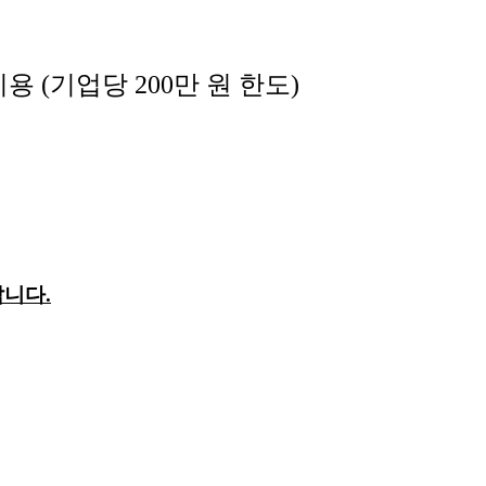
(기업당 200만 원 한도)
니다.