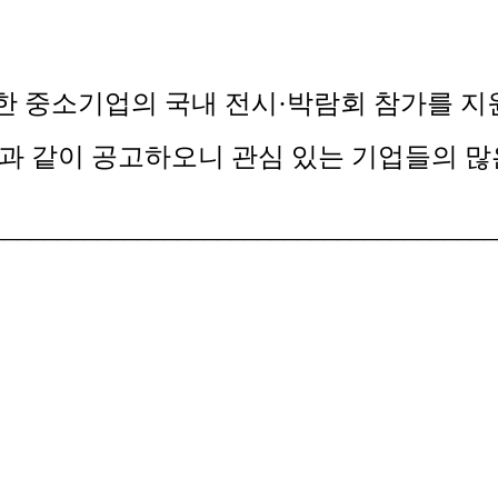
수한 중소기업의 국내 전시·박람회 참가를 
과 같이 공고하오니 관심 있는 기업들의 많
_____________________________________