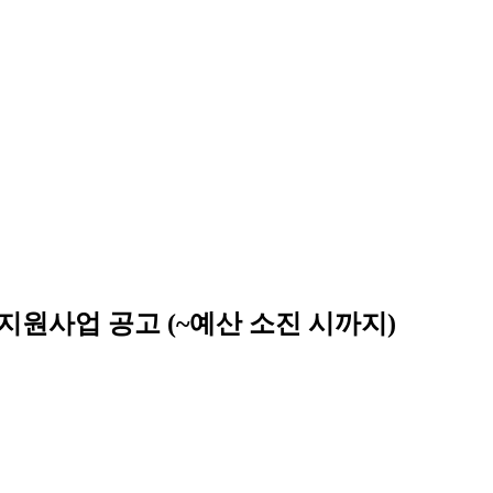
 지원사업 공고 (~예산 소진 시까지)