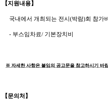
【지원내용】
국내에서 개최되는 전시(박람)회 참가비용 
- 부스임차료/ 기본장치비
※ 자세한 사항은 붙임의 공고문을 참고하시기 바랍
【문의처】