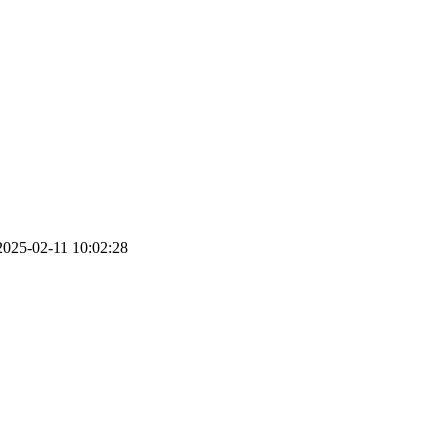
5-02-11 10:02:28