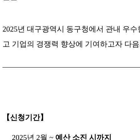
2025년 대구광역시 동구청에서 관내 우
고 기업의 경쟁력 향상에 기여하고자 다음
____________________________________
【신청기간】
2025년 2월 ~
예산 소진 시까지