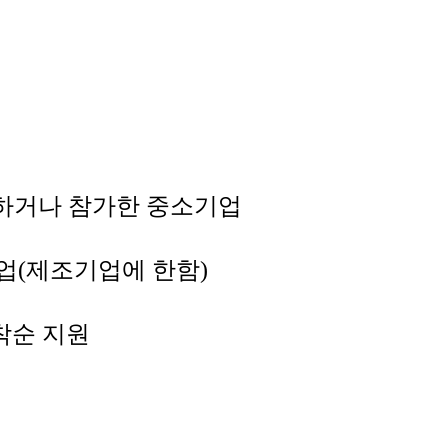
망하거나 참가한 중소기업
업(제조기업에 한함)
착순 지원