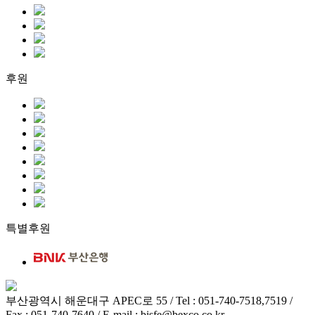
후원
특별후원
부산광역시 해운대구 APEC로 55 / Tel : 051-740-7518,7519 /
Fax : 051-740-7640 / E-mail : bisfe@bexco.co.kr