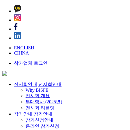
ENGLISH
CHINA
참가업체 로그인
전시회안내
전시회안내
Why BISFE
전시회 개요
부대행사 (2025년)
전시회 리플렛
참가안내
참가안내
참가신청안내
온라인 참가신청