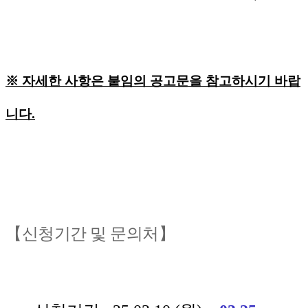
※ 자세한 사항은 붙임의 공고문을 참고하시기 바랍
니다.
【신청기간 및 문의처】