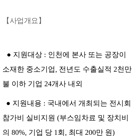
【사업개요】
● 지원대상 : 인천에 본사 또는 공장이
소재한 중소기업, 전년도 수출실적 2천만
불 이하 기업 24개사 내외
● 지원내용 : 국내에서 개최되는 전시회
참가비 실비지원 (부스임차료 및 장치비
의 80%, 기업 당 1회, 최대 200만 원)