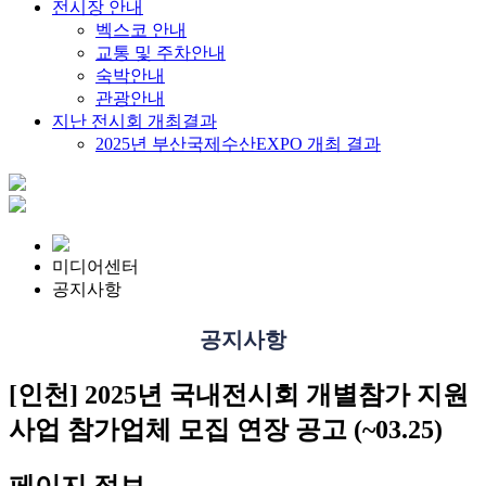
전시장 안내
벡스코 안내
교통 및 주차안내
숙박안내
관광안내
지난 전시회 개최결과
2025년 부산국제수산EXPO 개최 결과
미디어센터
공지사항
공지사항
[인천] 2025년 국내전시회 개별참가 지원
사업 참가업체 모집 연장 공고 (~03.25)
페이지 정보