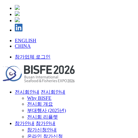
ENGLISH
CHINA
참가업체 로그인
전시회안내
전시회안내
Why BISFE
전시회 개요
부대행사 (2025년)
전시회 리플렛
참가안내
참가안내
참가신청안내
온라인 참가신청