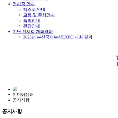
전시장 안내
벡스코 안내
교통 및 주차안내
숙박안내
관광안내
지난 전시회 개최결과
2025년 부산국제수산EXPO 개최 결과
미디어센터
공지사항
공지사항