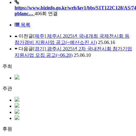
https://www.bizinfo.go.kr/web/lay1/bbs/S1T122C128/AS/74
pblanc…
406회 연결
목록
이전글
[제주] 제주시 2025년 국내개최 국제전시회 등
참가경비 지원사업 공고(~예산소진 시)
25.06.16
다음글
[경기] 광주시 2025년 2차 국내전시회 참가기업
지원사업 모집 공고(~06.20)
25.06.10
주최
주관
후원