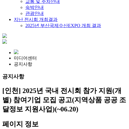
교통 및 주차안내
숙박안내
관광안내
지난 전시회 개최결과
2025년 부산국제수산EXPO 개최 결과
미디어센터
공지사항
공지사항
[인천] 2025년 국내 전시회 참가 지원(개
별) 참여기업 모집 공고(지역상품 공공 조
달정보 지원사업)(~06.20)
페이지 정보