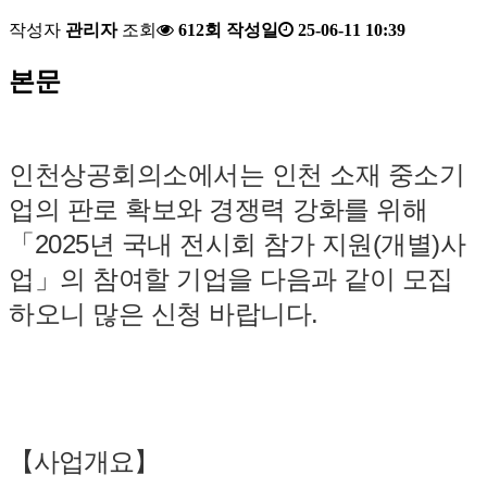
작성자
관리자
조회
612회
작성일
25-06-11 10:39
본문
인천상공회의소에서는 인천 소재 중소기
업의 판로 확보와 경쟁력 강화를 위해
「2025년 국내 전시회 참가 지원(개별)사
업」의 참여할 기업을 다음과 같이 모집
하오니 많은 신청 바랍니다.
【사업개요】