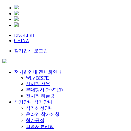
ENGLISH
CHINA
참가업체 로그인
전시회안내
전시회안내
Why BISFE
전시회 개요
부대행사 (2025년)
전시회 리플렛
참가안내
참가안내
참가신청안내
온라인 참가신청
참가규정
각종서류신청