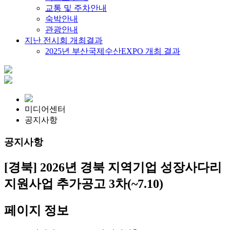
교통 및 주차안내
숙박안내
관광안내
지난 전시회 개최결과
2025년 부산국제수산EXPO 개최 결과
미디어센터
공지사항
공지사항
[경북] 2026년 경북 지역기업 성장사다리
지원사업 추가공고 3차(~7.10)
페이지 정보