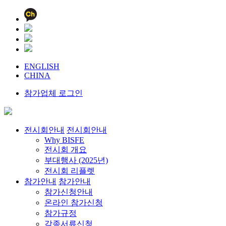
ENGLISH
CHINA
참가업체 로그인
전시회안내
전시회안내
Why BISFE
전시회 개요
부대행사 (2025년)
전시회 리플렛
참가안내
참가안내
참가신청안내
온라인 참가신청
참가규정
각종서류신청