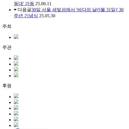
동대' 가동
25.06.11
다음글
30일 서울 세빛섬에서 '바다의 날(5월 31일)' 30
주년 기념식
25.05.30
주최
주관
후원