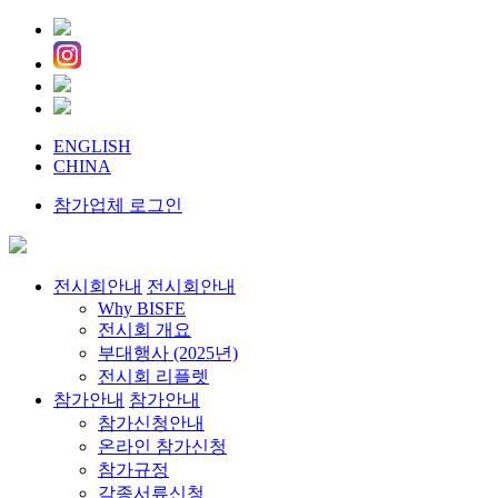
ENGLISH
CHINA
참가업체 로그인
전시회안내
전시회안내
Why BISFE
전시회 개요
부대행사 (2025년)
전시회 리플렛
참가안내
참가안내
참가신청안내
온라인 참가신청
참가규정
각종서류신청