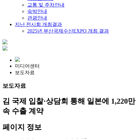
교통 및 주차안내
숙박안내
관광안내
지난 전시회 개최결과
2025년 부산국제수산EXPO 개최 결과
미디어센터
보도자료
보도자료
김 국제 입찰·상담회 통해 일본에 1,220만
속 수출 계약
페이지 정보