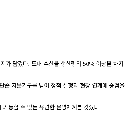
지가 담겼다. 도내 수산물 생산량의 50% 이상을 차지
단순 자문기구를 넘어 정책 실행과 현장 연계에 중점을
 가동할 수 있는 유연한 운영체계를 갖췄다.