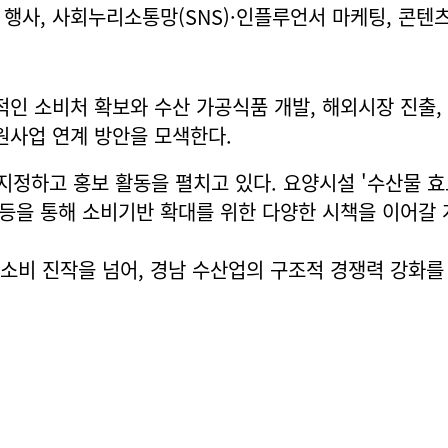
행사, 사회누리소통망(SNS)·인플루언서 마케팅, 콘텐츠
적인 소비처 확보와 수산 가공식품 개발, 해외시장 진출,
지원사업 연계 방안을 모색한다.
 지정하고 홍보 활동을 펼치고 있다. 요양시설 '수산물 효
 등을 통해 소비기반 확대를 위한 다양한 시책을 이어갈 
소비 진작을 넘어, 경남 수산업의 구조적 경쟁력 강화를 