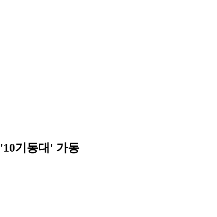
10기동대' 가동