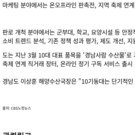
마케팅 분야에서는 온오프라인 판촉전, 지역 축제 연계 
판로 개척 분야에서는 군부대, 학교, 요양시설 등 안정
소비 트렌드 분석, 기존 정책 성과 평가, 제도 개선, 
도는 지난 3월 10대 대표 품목을 '경남사람 수산물'로
축제 연계 직거래 장터, 온라인 정기 구독 서비스 출시
경남도 이상훈 해양수산국장은 "10기동대는 단기적인 
출처:
CBS노컷뉴스