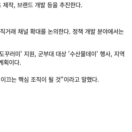
 제작, 브랜드 개발 등을 추진한다.
 직거래 채널 확대를 논의한다. 정책 개발 분야에서는
도꾸러미' 지원, 군부대 대상 '수산물데이' 행사, 지역
계획이다.
이끄는 핵심 조직이 될 것"이라고 말했다.