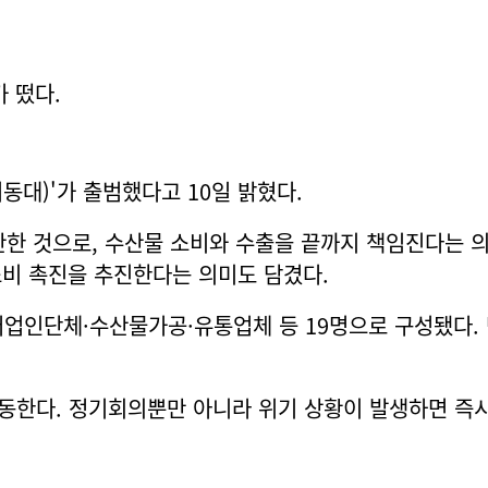
 떴다.
동대)'가 출범했다고 10일 밝혔다.
안한 것으로, 수산물 소비와 수출을 끝까지 책임진다는 의
 소비 촉진을 추진한다는 의미도 담겼다.
업인단체·수산물가공·유통업체 등 19명으로 구성됐다. 
활동한다. 정기회의뿐만 아니라 위기 상황이 발생하면 즉시