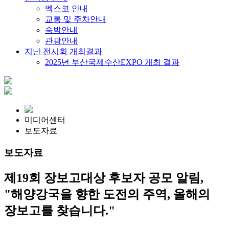
벡스코 안내
교통 및 주차안내
숙박안내
관광안내
지난 전시회 개최결과
2025년 부산국제수산EXPO 개최 결과
미디어센터
보도자료
보도자료
제19회 장보고대상 후보자 공모 알림,
"해양강국을 향한 도전의 주역, 올해의
장보고를 찾습니다."