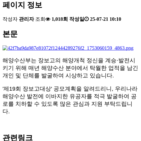
페이지 정보
작성자
관리자
조회
1,018회
작성일
25-07-21 10:10
본문
해양수산부는 장보고의 해양개척 정신을 계승·발전시
키기 위해 매년 해양수산 분야에서 탁월한 업적을 남긴
개인 및 단체를 발굴하여 시상하고 있습니다.
'제19회 장보고대상' 공모계획을 알려드리니, 우리나라
해양수산 발전에 이바지한 유공자를 적극 발굴하여 공
로를 치하할 수 있도록 많은 관심과 지원 부탁드립니
다.
관련링크