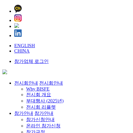
ENGLISH
CHINA
참가업체 로그인
전시회안내
전시회안내
Why BISFE
전시회 개요
부대행사 (2025년)
전시회 리플렛
참가안내
참가안내
참가신청안내
온라인 참가신청
참가규정