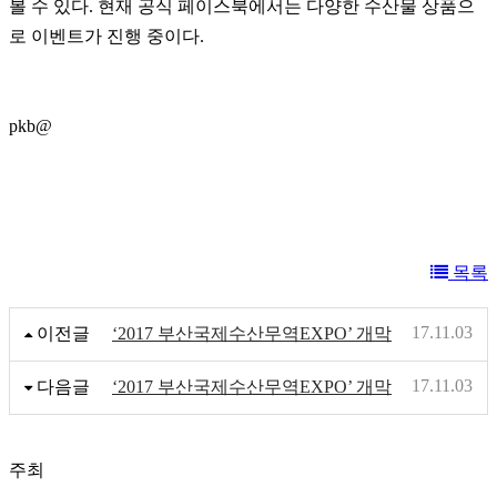
볼 수 있다. 현재 공식 페이스북에서는 다양한 수산물 상품으
로 이벤트가 진행 중이다.
pkb@
목록
17.11.03
이전글
‘2017 부산국제수산무역EXPO’ 개막
17.11.03
다음글
‘2017 부산국제수산무역EXPO’ 개막
주최