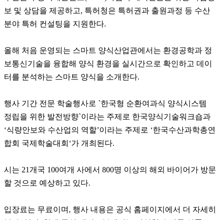
보 및 상담을 제공하고, 특허청은 특허권과 출원과정 등 수산
분야 특허 컨설팅을 지원한다.
올해 처음 운영되는 스마트 양식산업관에서는 환경공학과 정
보통신기술을 융합해 양식 환경을 실시간으로 확인하고 데이
터를 분석하는 스마트 양식을 소개한다.
행사 기간 전문 학술행사로 `한국형 순환여과식 양식시스템
정립을 위한 발전방향`이라는 주제로 한국양식기술워크숍과
‘식량안보와 수산업의 역할’이라는 주제로 ‘한국수산과학총연
합회 국제학술대회‘가 개최된다.
시는 21개국 100여개 사에서 800명 이상의 해외 바이어가 방문
할 것으로 예상하고 있다.
입장료는 무료이며, 행사 내용은 공식 홈페이지에서 더 자세히