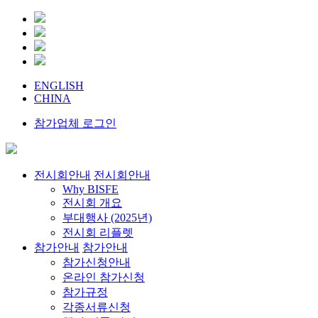
ENGLISH
CHINA
참가업체 로그인
전시회안내
전시회안내
Why BISFE
전시회 개요
부대행사 (2025년)
전시회 리플렛
참가안내
참가안내
참가신청안내
온라인 참가신청
참가규정
각종서류신청