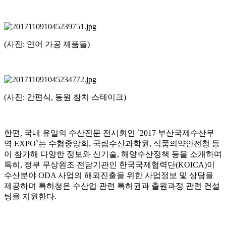
(사진: 연어 가공 제품들)
(사진: 간편식, 동원 참치 스테이크)
한편, 국내 유일의 수산전문 전시회인 `2017 부산국제수산무
역 EXPO`는 수협중앙회, 국립수산과학원, 식품의약안전청 등
이 참가해 다양한 정보와 신기술, 해양수산정책 등을 소개하며
특히, 정부 무상원조 전담기관인 한국국제협력단(KOICA)이
수산분야 ODA 사업의 해외진출을 위한 사업정보 및 상담을
제공하며 특허청은 수산업 관련 특허권과 출원과정 관련 컨설
팅을 지원한다.