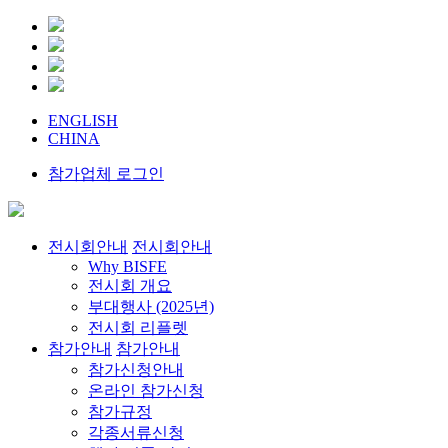
ENGLISH
CHINA
참가업체 로그인
전시회안내
전시회안내
Why BISFE
전시회 개요
부대행사 (2025년)
전시회 리플렛
참가안내
참가안내
참가신청안내
온라인 참가신청
참가규정
각종서류신청