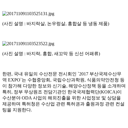
(사진 설명 : 바지락살, 논우렁살, 홍합살 등 냉동 제품)
(사진 설명 : 바지락, 홍합, 새꼬막 등 신선 어패류)
한편, 국내 유일의 수산전문 전시회인 `2017 부산국제수산무
역 EXPO`는 수협중앙회, 국립수산과학원, 식품의약안전청 등
이 참가해 다양한 정보와 신기술, 해양수산정책 등을 소개하며
특히, 정부 무상원조 전담기관인 한국국제협력단(KOICA)이
수산분야 ODA 사업의 해외진출을 위한 사업정보 및 상담을
제공하며 특허청은 수산업 관련 특허권과 출원과정 관련 컨설
팅을 지원한다.