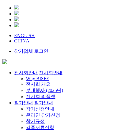
ENGLISH
CHINA
참가업체 로그인
전시회안내
전시회안내
Why BISFE
전시회 개요
부대행사 (2025년)
전시회 리플렛
참가안내
참가안내
참가신청안내
온라인 참가신청
참가규정
각종서류신청