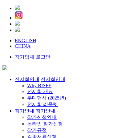
ENGLISH
CHINA
참가업체 로그인
전시회안내
전시회안내
Why BISFE
전시회 개요
부대행사 (2025년)
전시회 리플렛
참가안내
참가안내
참가신청안내
온라인 참가신청
참가규정
각종서류신청