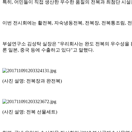
특히, 어민들이 직접 생산한 우수한 품질의 전복과 최첨단 시설
이번 전시회에는 활전복, 자숙냉동전복, 전복장, 전복통조림, 
부설연구소 김성탁 실장은 "우리회사는 완도 전복의 우수성을 
론 일본, 중국 등에 수출하고 있다"고 말했다.
(사진 설명: 전복장과 완전복)
(사진 설명: 전복 선물세트)