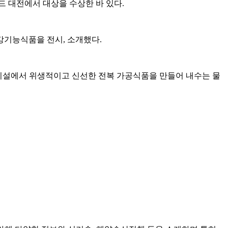
드 대전에서 대상을 수상한 바 있다.
강기능식품을 전시, 소개했다.
시설에서 위생적이고 신선한 전복 가공식품을 만들어 내수는 물