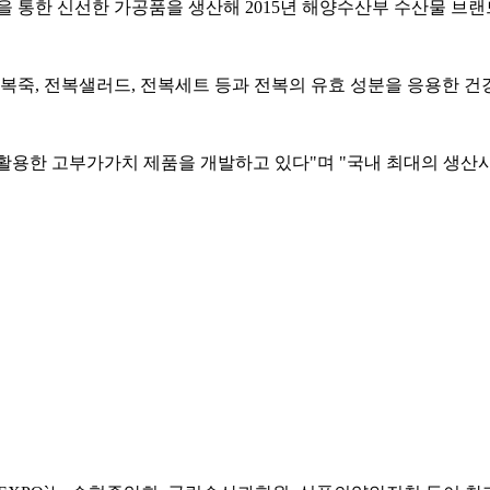
을 통한 신선한 가공품을 생산해 2015년 해양수산부 수산물 브랜
전복죽, 전복샐러드, 전복세트 등과 전복의 유효 성분을 응용한 건
활용한 고부가가치 제품을 개발하고 있다"며 "국내 최대의 생산