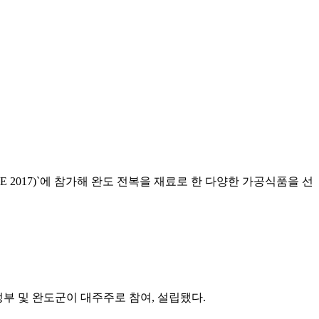
FE 2017)`에 참가해 완도 전복을 재료로 한 다양한 가공식품을 선
정부 및 완도군이 대주주로 참여, 설립됐다.