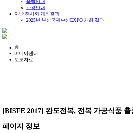
숙박안내
관광안내
지난 전시회 개최결과
2025년 부산국제수산EXPO 개최 결과
미디어센터
보도자료
[BISFE 2017] 완도전복, 전복 가공식품 
페이지 정보