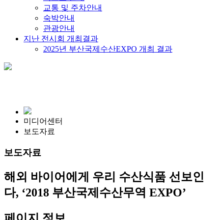
교통 및 주차안내
숙박안내
관광안내
지난 전시회 개최결과
2025년 부산국제수산EXPO 개최 결과
미디어센터
보도자료
보도자료
해외 바이어에게 우리 수산식품 선보인
다, ‘2018 부산국제수산무역 EXPO’
페이지 정보