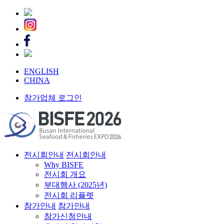
ENGLISH
CHINA
참가업체 로그인
전시회안내
전시회안내
Why BISFE
전시회 개요
부대행사 (2025년)
전시회 리플렛
참가안내
참가안내
참가신청안내